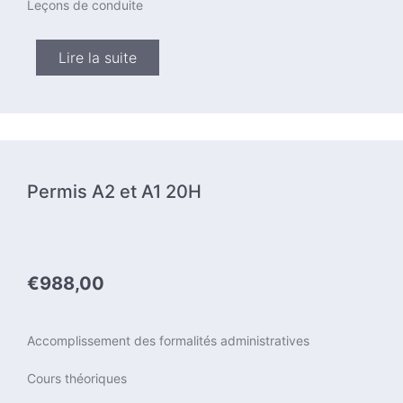
Leçons de conduite
Lire la suite
Permis A2 et A1 20H
€988,00
Accomplissement des formalités administratives
Cours théoriques