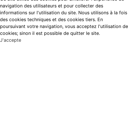
navigation des utilisateurs et pour collecter des
informations sur l'utilisation du site. Nous utilisons à la fois
des cookies techniques et des cookies tiers. En
poursuivant votre navigation, vous acceptez l'utilisation de
cookies; sinon il est possible de quitter le site.
J'accepte