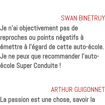
SWAN BINETRUY
Je n'ai objectivement pas de
reproches ou points négatifs à
émettre à l'égard de cette auto-école.
Je ne peux que recommander l'auto-
école Super Conduite !
ARTHUR GUIGONNET
La passion est une chose, savoir la