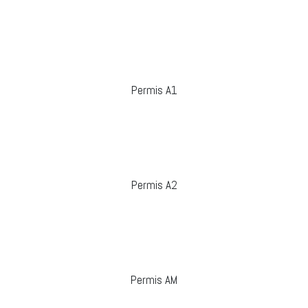
Permis A1
Permis A2
Permis AM