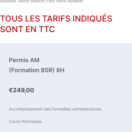
qualifiés. Notre objectif c’est votre réussite!
TOUS LES TARIFS INDIQUÉS
SONT EN TTC
Permis AM
(Formation BSR) 8H
€249,00
Accomplissement des formalités administratives
Cours théoriques