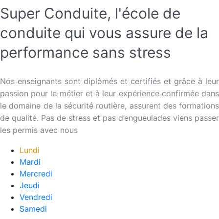
Super Conduite, l'école de
conduite qui vous assure de la
performance sans stress
Nos enseignants sont diplômés et certifiés et grâce à leur
passion pour le métier et à leur expérience confirmée dans
le domaine de la sécurité routière, assurent des formations
de qualité. Pas de stress et pas d’engueulades viens passer
les permis avec nous
Lundi
Mardi
Mercredi
Jeudi
Vendredi
Samedi