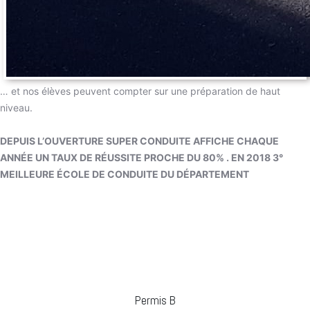
… et nos élèves peuvent compter sur une préparation de haut
niveau.
DEPUIS L’OUVERTURE SUPER CONDUITE AFFICHE CHAQUE
ANNÉE UN TAUX DE RÉUSSITE PROCHE DU 80% . EN 2018 3°
MEILLEURE ÉCOLE DE CONDUITE DU DÉPARTEMENT
Permis B