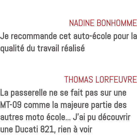
NADINE BONHOMME
Je recommande cet auto-école pour la
qualité du travail réalisé
THOMAS LORFEUVRE
La passerelle ne se fait pas sur une
MT-09 comme la majeure partie des
autres moto école... J'ai pu découvrir
une Ducati 821, rien à voir