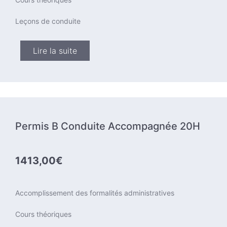
Leçons de conduite
Lire la suite
Permis B Conduite Accompagnée 20H
1413,00€
Accomplissement des formalités administratives
Cours théoriques