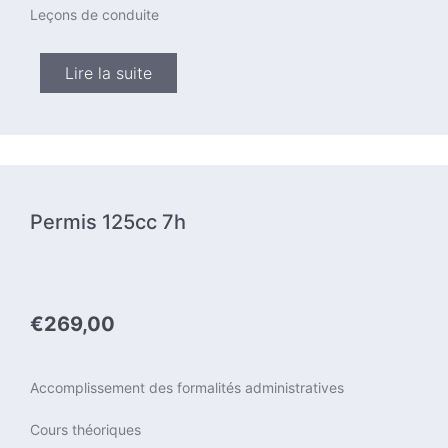
Leçons de conduite
Lire la suite
Permis 125cc 7h
€269,00
Accomplissement des formalités administratives
Cours théoriques