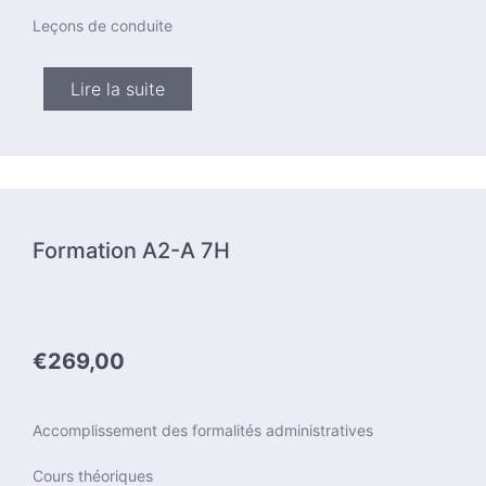
Leçons de conduite
Lire la suite
Formation A2-A 7H
€269,00
Accomplissement des formalités administratives
Cours théoriques