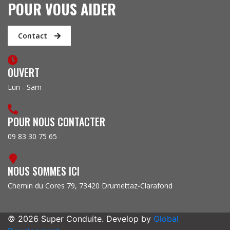
POUR VOUS AIDER
Contact
OUVERT
Lun - Sam
POUR NOUS CONTACTER
09 83 30 75 65
NOUS SOMMES ICI
Chemin du Cores 79, 73420 Drumettaz-Clarafond
© 2026 Super Conduite. Develop by
Global