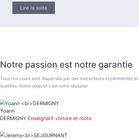
Lire la suite
Notre passion est notre garantie
Tous nos cours sont dispensés par des instructeurs expérimentés et
qualifiés. Notre objectif c’est votre réussite!
Yoann
DERMIGNY
Enseignant voiture et moto