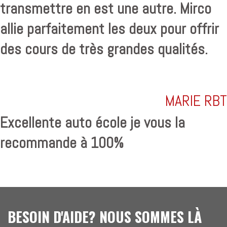
transmettre en est une autre. Mirco
allie parfaitement les deux pour offrir
des cours de très grandes qualités.
MARIE RBT
Excellente auto école je vous la
recommande à 100%
BESOIN D'AIDE? NOUS SOMMES LÀ