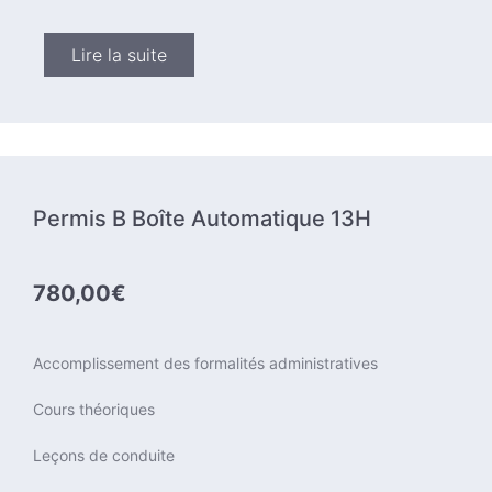
Lire la suite
Permis B Boîte Automatique 13H
780,00€
Accomplissement des formalités administratives
Cours théoriques
Leçons de conduite