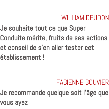
WILLIAM DEUDON
Je souhaite tout ce que Super
Conduite mérite, fruits de ses actions
et conseil de s'en aller tester cet
établissement !
FABIENNE BOUVIER
Je recommande quelque soit l'âge que
vous ayez