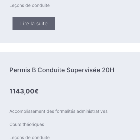
Leçons de conduite
Lire la suite
Permis B Conduite Supervisée 20H
1143,00€
Accomplissement des formalités administratives
Cours théoriques
Leçons de conduite