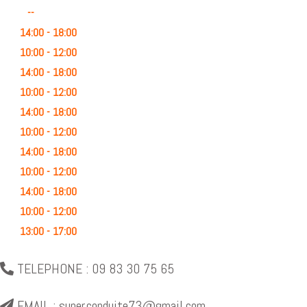
Closed
--
Open
14:00 - 18:00
Open
10:00 - 12:00
Open
14:00 - 18:00
Open
10:00 - 12:00
Open
14:00 - 18:00
Open
10:00 - 12:00
Open
14:00 - 18:00
Open
10:00 - 12:00
Open
14:00 - 18:00
Open
10:00 - 12:00
Open
13:00 - 17:00
TELEPHONE : 09 83 30 75 65
EMAIL : super.conduite73@gmail.com